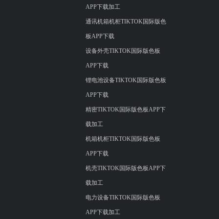
APP下载加工
通讯机箱机柜TIKTOK国际版色
板APP下载
设备外壳TIKTOK国际版色板
APP下载
锂电池设备TIKTOK国际版色板
APP下载
精密TIKTOK国际版色板APP下
载加工
机箱机柜TIKTOK国际版色板
APP下载
机壳TIKTOK国际版色板APP下
载加工
电力设备TIKTOK国际版色板
APP下载加工