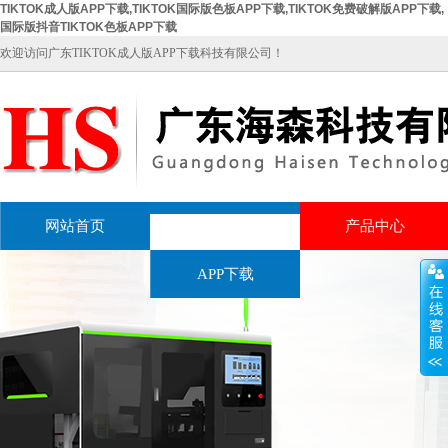
TIKTOK成人版APP下载,TIKTOK国际版色板APP下载,TIKTOK免费破解版APP下载,
国际版抖音TIKTOK色板APP下载
欢迎访问广东TIKTOK成人版APP下载科技有限公司！
网站首页
关于TIKTOK成人版
产品中心
APP下载