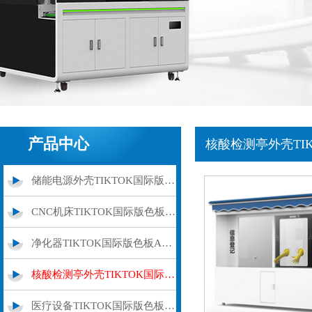
产品中心
核酸检测亭外壳TI
储能电源外壳TIKTOK国际版色板APP下载
CNC机床TIKTOK国际版色板APP下载外罩
净化器TIKTOK国际版色板APP下载外壳
核酸检测亭外壳TIKTOK国际版色板APP下载
医疗设备TIKTOK国际版色板APP下载加工