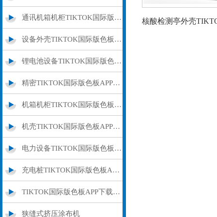
通讯机箱机柜TIKTOK国际版色板APP下载
设备外壳TIKTOK国际版色板APP下载
锂电池设备TIKTOK国际版色板APP下载
精密TIKTOK国际版色板APP下载加工
机箱机柜TIKTOK国际版色板APP下载
机壳TIKTOK国际版色板APP下载加工
电力设备TIKTOK国际版色板APP下载加工
充电桩TIKTOK国际版色板APP下载外壳
TIKTOK国际版色板APP下载制造加工
狭缝式挤压涂布机