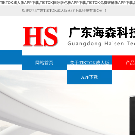
TIKTOK成人版APP下载,TIKTOK国际版色板APP下载,TIKTOK免费破解版APP下载
欢迎访问广东TIKTOK成人版APP下载科技有限公司！
网站首页
关于TIKTOK成人版
产品
APP下载