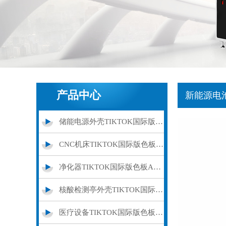
产品中心
新能源电
储能电源外壳TIKTOK国际版色板APP下载
CNC机床TIKTOK国际版色板APP下载外罩
净化器TIKTOK国际版色板APP下载外壳
核酸检测亭外壳TIKTOK国际版色板APP下载
医疗设备TIKTOK国际版色板APP下载加工