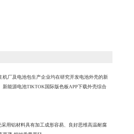
主机厂及电池包生产企业均在研究开发电池外壳的新
。新能源电池TIKTOK国际版色板APP下载外壳综合
壳采用铝材料具有加工成形容易、良好思维高温耐腐