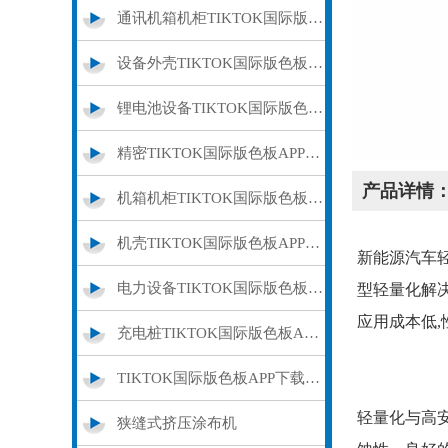
通讯机箱机柜TIKTOK国际版色板APP下载
设备外壳TIKTOK国际版色板APP下载
锂电池设备TIKTOK国际版色板APP下载
精密TIKTOK国际版色板APP下载加工
产品详情
机箱机柜TIKTOK国际版色板APP下载
机壳TIKTOK国际版色板APP下载加工
新能源汽车
电力设备TIKTOK国际版色板APP下载加工
型轻量化解决
应用成本低,
充电桩TIKTOK国际版色板APP下载外壳
TIKTOK国际版色板APP下载制造加工
轻量化与高安
狭缝式挤压涂布机