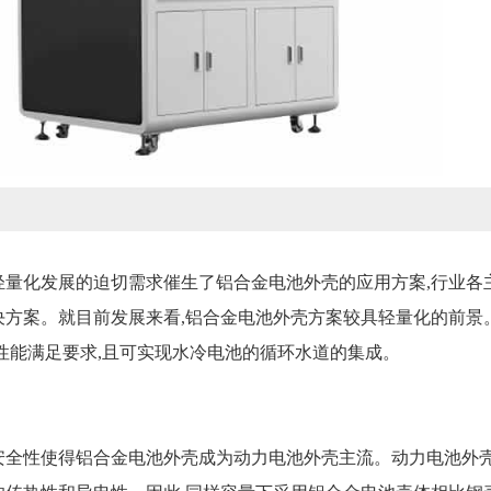
：
轻量化发展的迫切需求催生了铝合金电池外壳的应用方案,行业各
方案。就目前发展来看,铝合金电池外壳方案较具轻量化的前景
性能满足要求,且可实现水冷电池的循环水道的集成。
全性使得铝合金电池外壳成为动力电池外壳主流。动力电池外