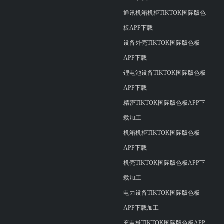
通讯机箱机柜TIKTOK国际版色
板APP下载
设备外壳TIKTOK国际版色板
APP下载
锂电池设备TIKTOK国际版色板
APP下载
精密TIKTOK国际版色板APP下
载加工
机箱机柜TIKTOK国际版色板
APP下载
机壳TIKTOK国际版色板APP下
载加工
电力设备TIKTOK国际版色板
APP下载加工
充电桩TIKTOK国际版色板APP